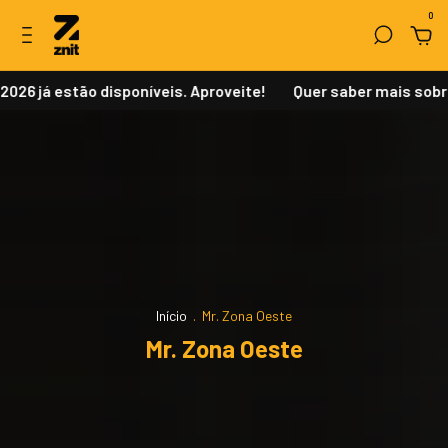
0
 estão disponíveis. Aproveite!
Quer saber mais sobre como
Início
.
Mr. Zona Oeste
Mr. Zona Oeste