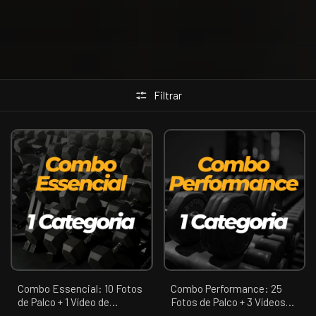
Filtrar
Combo Essencial: 10 Fotos
Combo Performance: 25
de Palco + 1 Vídeo de
Fotos de Palco + 3 Vídeos
Apresentação (01
(Apresentação, Confronto,