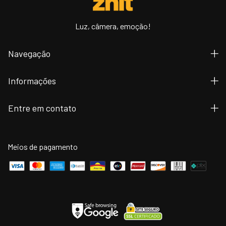
Luz, câmera, emoção!
Navegação
Informações
Entre em contato
Meios de pagamento