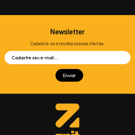
Newsletter
Cadastre-se e receba nossas ofertas.