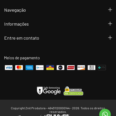
Navegação
Informações
Entre em contato
Meios de pagamento
Copyright Znit Produtora - 46431120000144 - 2026. Todos os direitos
reservados.