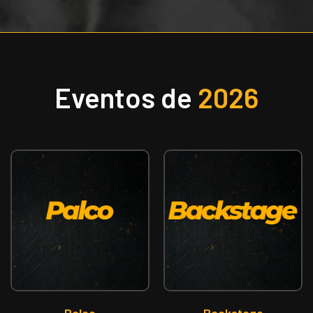
Eventos de
2026