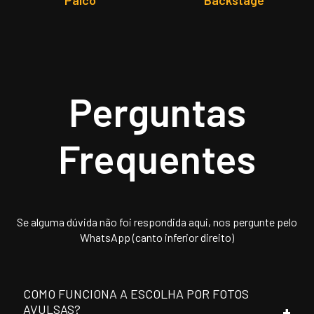
Palco
Backstage
Perguntas
Frequentes
Se alguma dúvida não foi respondida aqui, nos pergunte pelo
WhatsApp (canto inferior direito)
COMO FUNCIONA A ESCOLHA POR FOTOS
AVULSAS?