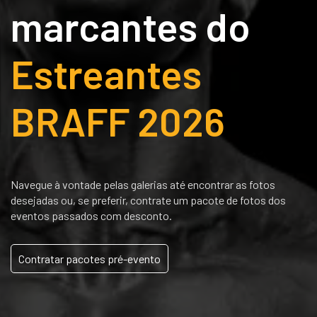
marcantes do
Estreantes
BRAFF 2026
Navegue à vontade pelas galerias até encontrar as fotos
desejadas ou, se preferir, contrate um pacote de fotos dos
eventos passados com desconto.
Contratar pacotes pré-evento